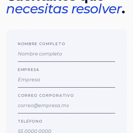
necesitas
resolver
.
NOMBRE COMPLETO
EMPRESA
CORREO CORPORATIVO
TELÉFONO