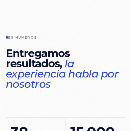
EN NÚMEROS
Entregamos
resultados,
la
experiencia
habla
por
nosotros