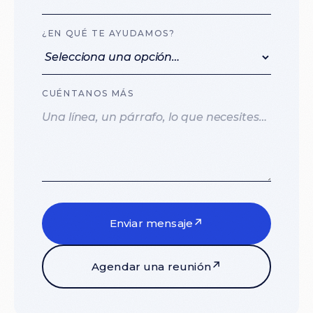
¿EN QUÉ TE AYUDAMOS?
CUÉNTANOS MÁS
↗
Enviar mensaje
↗
Agendar una reunión