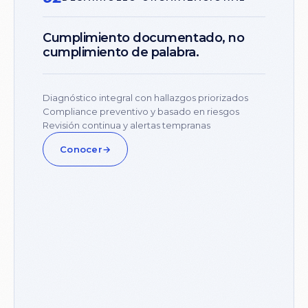
Cumplimiento
documentado,
no
cumplimiento
de
palabra.
Diagnóstico integral con hallazgos priorizados
Compliance preventivo y basado en riesgos
Revisión continua y alertas tempranas
Conocer
→